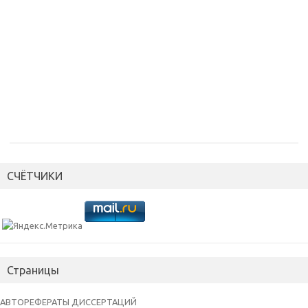
СЧЁТЧИКИ
Страницы
АВТОРЕФЕРАТЫ ДИССЕРТАЦИЙ