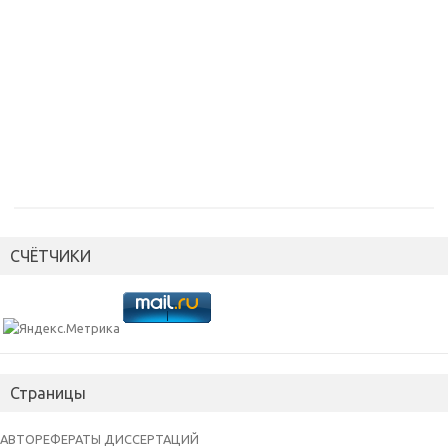
СЧЁТЧИКИ
Страницы
АВТОРЕФЕРАТЫ ДИССЕРТАЦИЙ